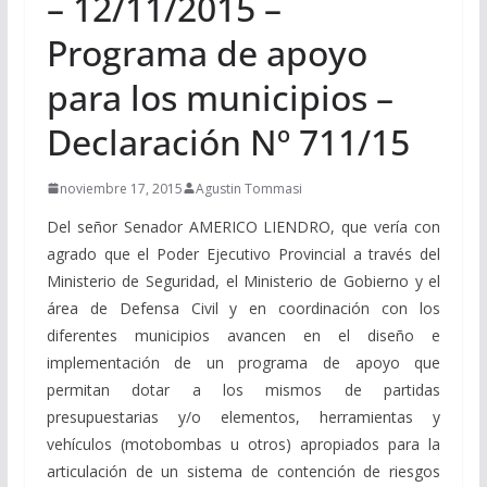
– 12/11/2015 –
Programa de apoyo
para los municipios –
Declaración Nº 711/15
noviembre 17, 2015
Agustin Tommasi
Del señor Senador AMERICO LIENDRO, que vería con
agrado que el Poder Ejecutivo Provincial a través del
Ministerio de Seguridad, el Ministerio de Gobierno y el
área de Defensa Civil y en coordinación con los
diferentes municipios avancen en el diseño e
implementación de un programa de apoyo que
permitan dotar a los mismos de partidas
presupuestarias y/o elementos, herramientas y
vehículos (motobombas u otros) apropiados para la
articulación de un sistema de contención de riesgos