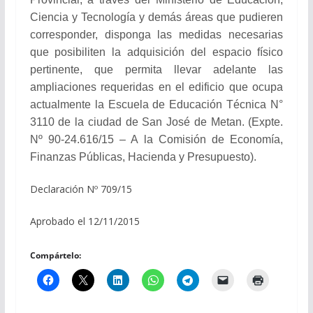
Ciencia y Tecnología y demás áreas que pudieren
corresponder, disponga las medidas necesarias
que posibiliten la adquisición del espacio físico
pertinente, que permita llevar adelante las
ampliaciones requeridas en el edificio que ocupa
actualmente la Escuela de Educación Técnica N°
3110 de la ciudad de San José de Metan. (Expte.
Nº 90-24.616/15 – A la Comisión de Economía,
Finanzas Públicas, Hacienda y Presupuesto).
Declaración Nº 709/15
Aprobado el 12/11/2015
Compártelo: