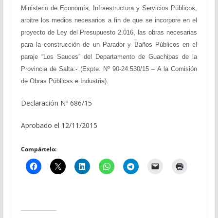
Ministerio de Economía, Infraestructura y Servicios Públicos,
arbitre los medios necesarios a fin de que se incorpore en el
proyecto de Ley del Presupuesto 2.016, las obras necesarias
para la construcción de un Parador y Baños Públicos en el
paraje “Los Sauces” del Departamento de Guachipas de la
Provincia de Salta.- (Expte. Nº 90-24.530/15 – A la Comisión
de Obras Públicas e Industria).
Declaración Nº 686/15
Aprobado el 12/11/2015
Compártelo: