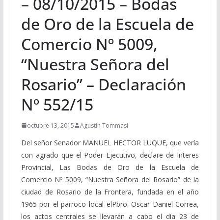
– 08/10/2015 – Bodas
de Oro de la Escuela de
Comercio Nº 5009,
“Nuestra Señora del
Rosario” – Declaración
Nº 552/15
octubre 13, 2015
Agustin Tommasi
Del señor Senador MANUEL HECTOR LUQUE, que vería
con agrado que el Poder Ejecutivo, declare de Interes
Provincial, Las Bodas de Oro de la Escuela de
Comercio Nº 5009, “Nuestra Señora del Rosario” de la
ciudad de Rosario de la Frontera, fundada en el año
1965 por el parroco local elPbro. Oscar Daniel Correa,
los actos centrales se llevarán a cabo el día 23 de