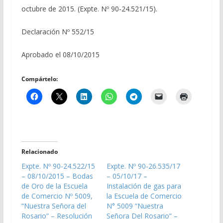
octubre de 2015. (Expte. Nº 90-24.521/15).
Declaración Nº 552/15
Aprobado el 08/10/2015
Compártelo:
Relacionado
Expte. Nº 90-24.522/15
Expte. Nº 90-26.535/17
– 08/10/2015 – Bodas
– 05/10/17 –
de Oro de la Escuela
Instalación de gas para
de Comercio Nº 5009,
la Escuela de Comercio
“Nuestra Señora del
N° 5009 “Nuestra
Rosario” – Resolución
Señora Del Rosario” –