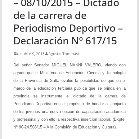
– 08/10/2015 – Dictado
de la carrera de
Periodismo Deportivo –
Declaración Nº 617/15
octubre 9, 2015
Agustin Tommasi
Del señor Senador MIGUEL NANNI VALERO, viendo con
agrado que el Ministerio de Educación, Ciencia y Tecnología
de la Provincia de Salta evalúe la posibilidad de que en el
marco de la educación terciaria pública que se brinda en la
provincia se instrumente el dictado de la carrera de
Periodismo Deportivo con el propósito de brindar al conjunto
de los jóvenes una nueva opción de capacitación académica
y profesional y con ello la respectiva inserción laboral. (Expte.
Nº 90-24.508/15 – A la Comisión de Educación y Cultura).