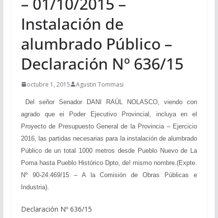
– 01/10/2015 –
Instalación de
alumbrado Público –
Declaración Nº 636/15
octubre 1, 2015
Agustin Tommasi
Del señor Senador DANI RAÚL NOLASCO, viendo con
agrado que ei Poder Ejecutivo Provincial, incluya en el
Proyecto de Presupuesto General de la Provincia – Ejercicio
2016, las partidas necesarias para la instalación de alumbrado
Público de un total 1000 metros desde Pueblo Nuevo de La
Poma hasta Pueblo Histórico Dpto, de! mismo nombre.(Expte.
Nº 90-24.469/15 – A la Comisión de Obras Públicas e
Industria).
Declaración Nº 636/15