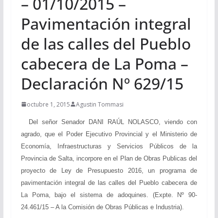
– 01/10/2015 –
Pavimentación integral
de las calles del Pueblo
cabecera de La Poma –
Declaración Nº 629/15
octubre 1, 2015
Agustin Tommasi
Del señor Senador DANI RAÚL NOLASCO, viendo con
agrado, que el Poder Ejecutivo Provincial y el Ministerio de
Economía, Infraestructuras y Servicios Públicos de la
Provincia de Salta, incorpore en el Plan de Obras Publicas del
proyecto de Ley de Presupuesto 2016, un programa de
pavimentación integral de las calles del Pueblo cabecera de
La Poma, bajo el sistema de adoquines. (Expte. Nº 90-
24.461/15 – A la Comisión de Obras Públicas e Industria).