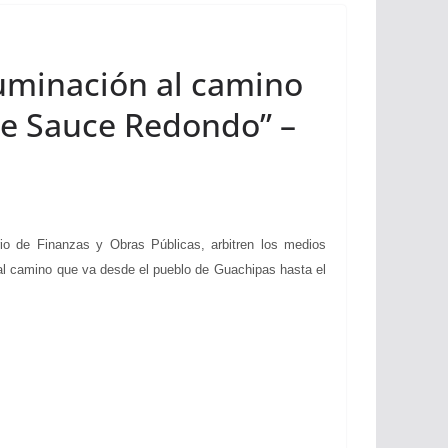
luminación al camino
je Sauce Redondo” –
 de Finanzas y Obras Públicas, arbitren los medios
 al camino que va desde el pueblo de Guachipas hasta el