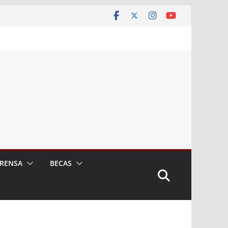
RENSA
BECAS