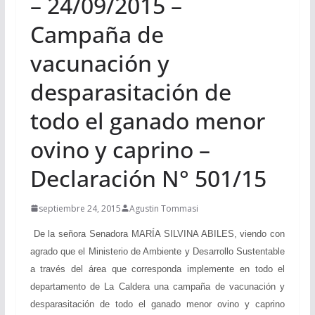
– 24/09/2015 –
Campaña de
vacunación y
desparasitación de
todo el ganado menor
ovino y caprino –
Declaración N° 501/15
septiembre 24, 2015
Agustin Tommasi
De la señora Senadora MARÍA SILVINA ABILES, viendo con
agrado que el Ministerio de Ambiente y Desarrollo Sustentable
a través del área que corresponda implemente en todo el
departamento de La Caldera una campaña de vacunación y
desparasitación de todo el ganado menor ovino y caprino