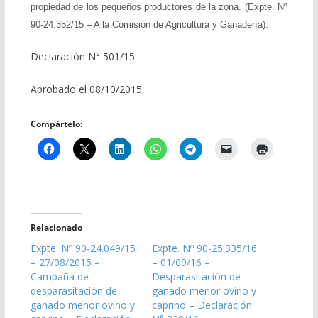
propiedad de los pequeños productores de la zona. (Expte. Nº
90-24.352/15 – A la Comisión de Agricultura y Ganadería).
Declaración N° 501/15
Aprobado el 08/10/2015
Compártelo:
Relacionado
Expte. Nº 90-24.049/15
Expte. Nº 90-25.335/16
– 27/08/2015 –
– 01/09/16 –
Campaña de
Desparasitación de
desparasitación de
ganado menor ovino y
ganado menor ovino y
caprino – Declaración