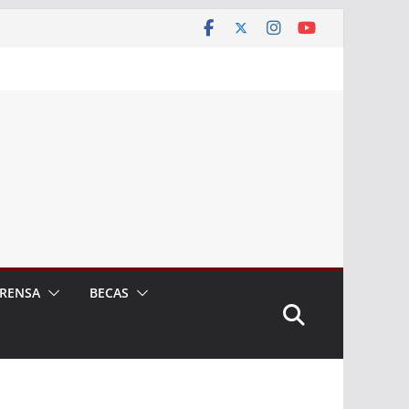
RENSA
BECAS