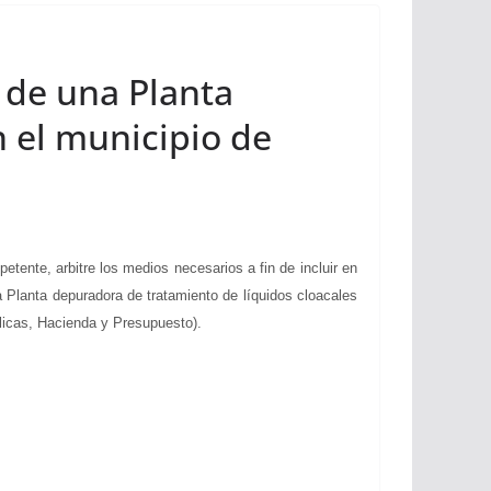
 de una Planta
n el municipio de
nte, arbitre los medios necesarios a fin de incluir en
a Planta depuradora de tratamiento de líquidos cloacales
icas, Hacienda y Presupuesto).