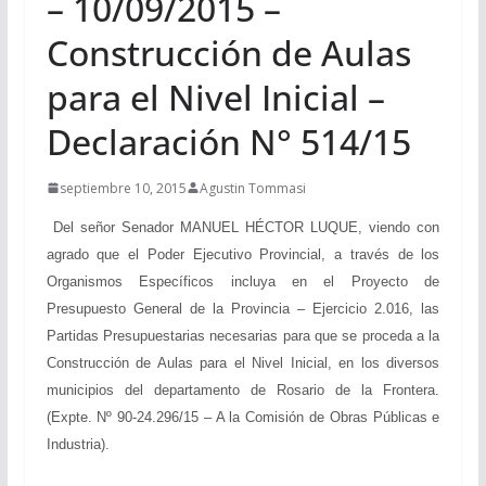
– 10/09/2015 –
Construcción de Aulas
para el Nivel Inicial –
Declaración N° 514/15
septiembre 10, 2015
Agustin Tommasi
Del señor Senador MANUEL HÉCTOR LUQUE, viendo con
agrado que el Poder Ejecutivo Provincial, a través de los
Organismos Específicos incluya en el Proyecto de
Presupuesto General de la Provincia – Ejercicio 2.016, las
Partidas Presupuestarias necesarias para que se proceda a la
Construcción de Aulas para el Nivel Inicial, en los diversos
municipios del departamento de Rosario de la Frontera.
(Expte. Nº 90-24.296/15 – A la Comisión de Obras Públicas e
Industria).