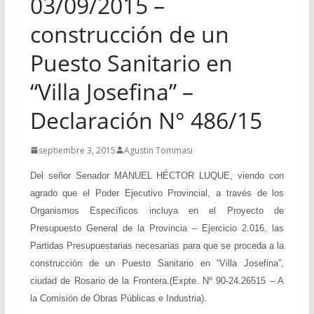
03/09/2015 –
construcción de un
Puesto Sanitario en
“Villa Josefina” –
Declaración N° 486/15
septiembre 3, 2015
Agustin Tommasi
Del señor Senador MANUEL HÉCTOR LUQUE, viendo con
agrado que el Poder Ejecutivo Provincial, a través de los
Organismos Específicos incluya en el Proyecto de
Presupuesto General de la Provincia – Ejercicio 2.016, las
Partidas Presupuestarias necesarias para que se proceda a la
construcción de un Puesto Sanitario en “Villa Josefina”,
ciudad de Rosario de la Frontera.(Expte. Nº 90-24.26515 – A
la Comisión de Obras Públicas e Industria).