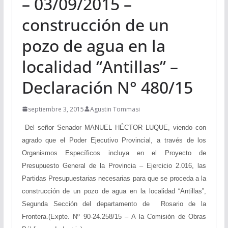
– 03/09/2015 –
construcción de un
pozo de agua en la
localidad “Antillas” –
Declaración N° 480/15
septiembre 3, 2015
Agustin Tommasi
Del señor Senador MANUEL HÉCTOR LUQUE, viendo con
agrado que el Poder Ejecutivo Provincial, a través de los
Organismos Específicos incluya en el Proyecto de
Presupuesto General de la Provincia – Ejercicio 2.016, las
Partidas Presupuestarias necesarias para que se proceda a la
construcción de un pozo de agua en la localidad “Antillas”,
Segunda Sección del departamento de Rosario de la
Frontera.(Expte. Nº 90-24.258/15 – A la Comisión de Obras