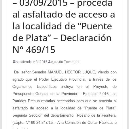
– 03/09/2015 – proceda
al asfaltado de acceso a
la localidad de “Puente
de Plata” – Declaración
N° 469/15
septiembre 3, 2015
Agustin Tommasi
Del señor Senador MANUEL HÉCTOR LUQUE, viendo con
agrado que el Poder Ejecutivo Provincial, a través de los
Organismos Específicos incluya en el Proyecto de
Presupuesto General de la Provincia – Ejercicio 2.016, las
Partidas Presupuestarias necesarias para que se proceda al
asfaltado de acceso a la localidad de “Puente de Plata”,
Segunda Sección del departamento Rosario de la Frontera.
(Expte. Nº 90-24.247/15 – A la Comisión de Obras Públicas e