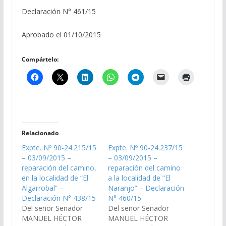
Declaración N° 461/15
Aprobado el 01/10/2015
Compártelo:
Relacionado
Expte. Nº 90-24.215/15
Expte. Nº 90-24.237/15
– 03/09/2015 –
– 03/09/2015 –
reparación del camino,
reparación del camino
en la localidad de “El
a la localidad de “El
Algarrobal” –
Naranjo” – Declaración
Declaración N° 438/15
N° 460/15
Del señor Senador
Del señor Senador
MANUEL HÉCTOR
MANUEL HÉCTOR