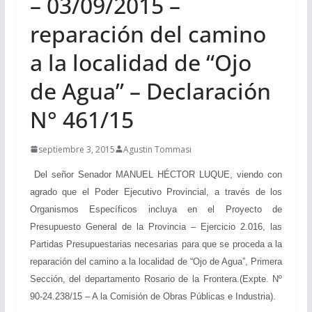
– 03/09/2015 –
reparación del camino
a la localidad de “Ojo
de Agua” – Declaración
N° 461/15
septiembre 3, 2015
Agustin Tommasi
Del señor Senador MANUEL HÉCTOR LUQUE, viendo con
agrado que el Poder Ejecutivo Provincial, a través de los
Organismos Específicos incluya en el Proyecto de
Presupuesto General de la Provincia – Ejercicio 2.016, las
Partidas Presupuestarias necesarias para que se proceda a la
reparación del camino a la localidad de “Ojo de Agua”, Primera
Sección, del departamento Rosario de la Frontera.(Expte. Nº
90-24.238/15 – A la Comisión de Obras Públicas e Industria).