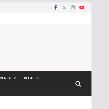
RENSA
BECAS