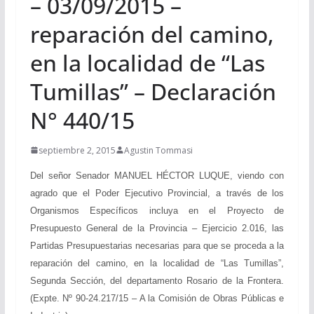
– 03/09/2015 –
reparación del camino,
en la localidad de “Las
Tumillas” – Declaración
N° 440/15
septiembre 2, 2015
Agustin Tommasi
Del señor Senador MANUEL HÉCTOR LUQUE, viendo con
agrado que el Poder Ejecutivo Provincial, a través de los
Organismos Específicos incluya en el Proyecto de
Presupuesto General de la Provincia – Ejercicio 2.016, las
Partidas Presupuestarias necesarias para que se proceda a la
reparación del camino, en la localidad de “Las Tumillas”,
Segunda Sección, del departamento Rosario de la Frontera.
(Expte. Nº 90-24.217/15 – A la Comisión de Obras Públicas e