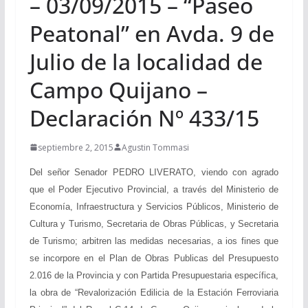
– 03/09/2015 – “Paseo
Peatonal” en Avda. 9 de
Julio de la localidad de
Campo Quijano –
Declaración Nº 433/15
septiembre 2, 2015
Agustin Tommasi
Del señor Senador PEDRO LIVERATO, viendo con agrado
que el Poder Ejecutivo Provincial, a través del Ministerio de
Economía, Infraestructura y Servicios Públicos, Ministerio de
Cultura y Turismo, Secretaria de Obras Públicas, y Secretaria
de Turismo; arbitren las medidas necesarias, a ios fines que
se incorpore en el Plan de Obras Publicas del Presupuesto
2.016 de la Provincia y con Partida Presupuestaria específica,
la obra de “Revalorización Edilicia de la Estación Ferroviaria