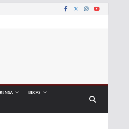
RENSA
BECAS