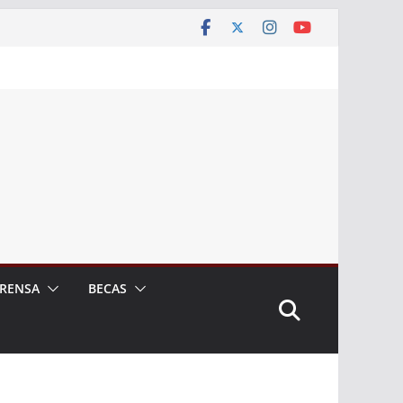
RENSA
BECAS