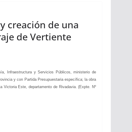
 y creación de una
aje de Vertiente
 Infraestructura y Servicios Públicos, ministerio de
ovincia y con Partida Presupuestaria específica; la obra
a Victoria Este, departamento de Rivadavia. (Expte. Nº