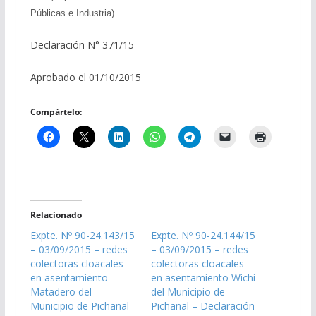
Públicas e Industria).
Declaración N° 371/15
Aprobado el 01/10/2015
Compártelo:
Relacionado
Expte. Nº 90-24.143/15
Expte. Nº 90-24.144/15
– 03/09/2015 – redes
– 03/09/2015 – redes
colectoras cloacales
colectoras cloacales
en asentamiento
en asentamiento Wichi
Matadero del
del Municipio de
Municipio de Pichanal
Pichanal – Declaración