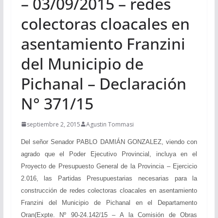
– 03/09/2015 – redes
colectoras cloacales en
asentamiento Franzini
del Municipio de
Pichanal – Declaración
N° 371/15
septiembre 2, 2015
Agustin Tommasi
Del señor Senador PABLO DAMIÁN GONZALEZ, viendo con
agrado que el Poder Ejecutivo Provincial, incluya en el
Proyecto de Presupuesto General de la Provincia – Ejercicio
2.016, las Partidas Presupuestarias necesarias para la
construcción de redes colectoras cloacales en asentamiento
Franzini del Municipio de Pichanal en el Departamento
Oran(Expte. Nº 90-24.142/15 – A la Comisión de Obras