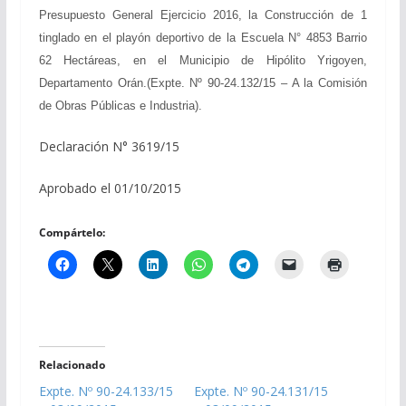
Presupuesto General Ejercicio 2016, la Construcción de 1
tinglado en el playón deportivo de la Escuela N° 4853 Barrio
62 Hectáreas, en el Municipio de Hipólito Yrigoyen,
Departamento Orán.(Expte. Nº 90-24.132/15 – A la Comisión
de Obras Públicas e Industria).
Declaración N° 3619/15
Aprobado el 01/10/2015
Compártelo:
Relacionado
Expte. Nº 90-24.133/15
Expte. Nº 90-24.131/15