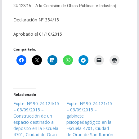
24.123/15 – A la Comisión de Obras Públicas e Industria).
Declaración N° 354/15
Aprobado el 01/10/2015
Compártelo:
Relacionado
Expte. Nº 90-24.124/15
Expte. Nº 90-24.121/15
– 03/09/2015 –
– 03/09/2015 –
Construcción de un
gabinete
espacio destinado a
psicopedagógico en la
deposito en la Escuela
Escuela 4701, Ciudad
4701, Ciudad de Oran
de Oran de San Ramón