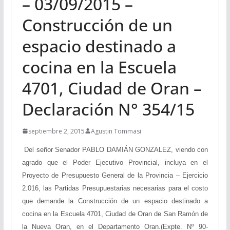
– 03/09/2015 –
Construcción de un
espacio destinado a
cocina en la Escuela
4701, Ciudad de Oran –
Declaración N° 354/15
septiembre 2, 2015
Agustin Tommasi
Del señor Senador PABLO DAMIÁN GONZALEZ, viendo con
agrado que el Poder Ejecutivo Provincial, incluya en el
Proyecto de Presupuesto General de la Provincia – Ejercicio
2.016, las Partidas Presupuestarias necesarias para el costo
que demande la Construcción de un espacio destinado a
cocina en la Escuela 4701, Ciudad de Oran de San Ramón de
la Nueva Oran, en el Departamento Oran.(Expte. Nº 90-