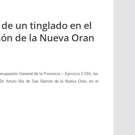
 de un tinglado en el
amón de la Nueva Oran
puesto General de la Provincia – Ejercicio 2.016, las
Dr. Arturo Illia de San Ramón de la Nueva Oran, en el