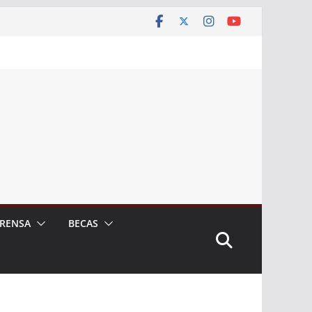
RENSA
BECAS