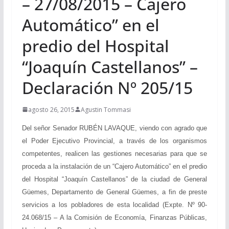
– 27/08/2015 – Cajero
Automático” en el
predio del Hospital
“Joaquín Castellanos” –
Declaración Nº 205/15
agosto 26, 2015
Agustin Tommasi
Del señor Senador RUBÉN LAVAQUE, viendo con agrado que
el Poder Ejecutivo Provincial, a través de los organismos
competentes, realicen las gestiones necesarias para que se
proceda a la instalación de un “Cajero Automático” en el predio
del Hospital “Joaquín Castellanos” de la ciudad de General
Güemes, Departamento de General Güemes, a fin de preste
servicios a los pobladores de esta localidad (Expte. Nº 90-
24.068/15 – A la Comisión de Economía, Finanzas Públicas,