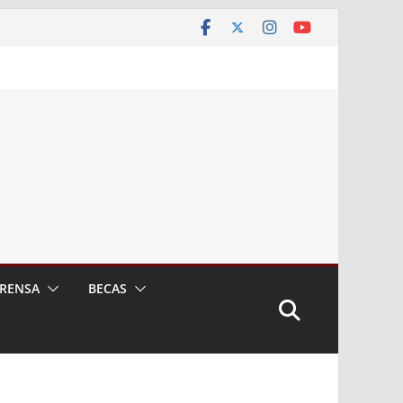
RENSA
BECAS