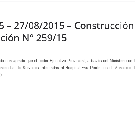
5 – 27/08/2015 – Construcción
ación N° 259/15
 agrado que el poder Ejecutivo Provincial, a través del Ministerio de F
iviendas de Servicios” afectadas al Hospital Eva Perón, en el Municipio 
).