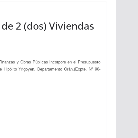
 de 2 (dos) Viviendas
inanzas y Obras Públicas Incorpore en el Presupuesto
de Hipólito Yrigoyen, Departamento Orán.(Expte. Nº 90-