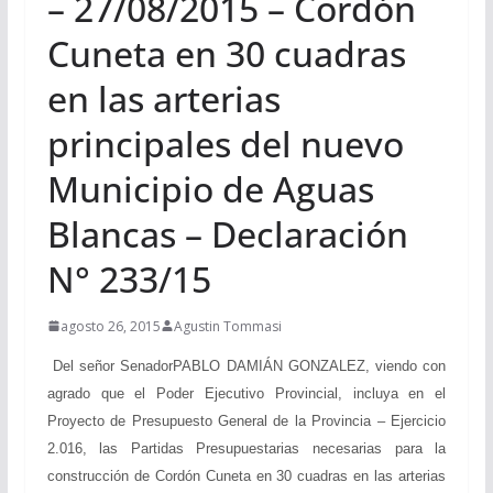
– 27/08/2015 – Cordón
Cuneta en 30 cuadras
en las arterias
principales del nuevo
Municipio de Aguas
Blancas – Declaración
N° 233/15
agosto 26, 2015
Agustin Tommasi
Del señor SenadorPABLO DAMIÁN GONZALEZ, viendo con
agrado que el Poder Ejecutivo Provincial, incluya en el
Proyecto de Presupuesto General de la Provincia – Ejercicio
2.016, las Partidas Presupuestarias necesarias para la
construcción de Cordón Cuneta en 30 cuadras en las arterias