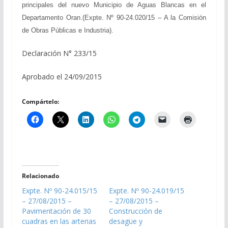
principales del nuevo Municipio de Aguas Blancas en el
Departamento Oran.(Expte. Nº 90-24.020/15 – A la Comisión
de Obras Públicas e Industria).
Declaración N° 233/15
Aprobado el 24/09/2015
Compártelo:
Relacionado
Expte. Nº 90-24.015/15
Expte. Nº 90-24.019/15
– 27/08/2015 –
– 27/08/2015 –
Pavimentación de 30
Construcción de
cuadras en las arterias
desagüe y