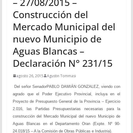
– 27/08/2015 –
Construcción del
Mercado Municipal del
nuevo Municipio de
Aguas Blancas –
Declaración N° 231/15
agosto 26, 2015
Agustin Tommasi
Del señor SenadorPABLO DAMIÁN GONZALEZ, viendo con
agrado que el Poder Ejecutivo Provincial, incluya en el
Proyecto de Presupuesto General de la Provincia – Ejercicio
2.016, las Partidas Presupuestarias necesarias para la
construcción del Mercado Municipal del nuevo Municipio de
Aguas Blancas en el Departamento Oran (Expte. Nº 90-
24.018/15 – A la Comisión de Obras Públicas e Industria).