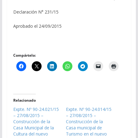
Declaración N° 231/15
Aprobado el 24/09/2015
Compártelo:
Relacionado
Expte. Nº 90-24.021/15
Expte. Nº 90-24.014/15
– 27/08/2015 –
– 27/08/2015 –
Construcción de la
Construcción de la
Casa Municipal de la
Casa municipal de
Cultura del nuevo
Turismo en el nuevo