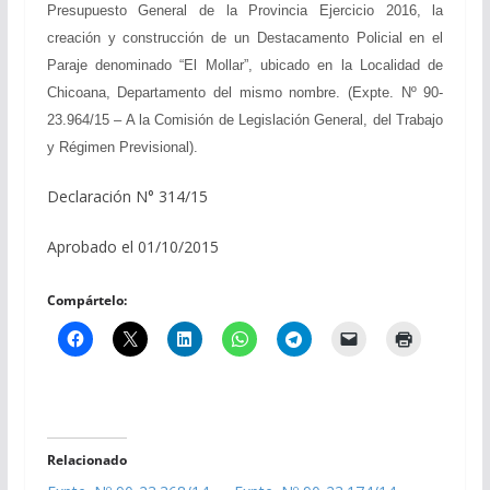
Presupuesto General de la Provincia Ejercicio 2016, la
creación y construcción de un Destacamento Policial en el
Paraje denominado “El Mollar”, ubicado en la Localidad de
Chicoana, Departamento del mismo nombre. (Expte. Nº 90-
23.964/15 – A la Comisión de Legislación General, del Trabajo
y Régimen Previsional).
Declaración N° 314/15
Aprobado el 01/10/2015
Compártelo:
Relacionado