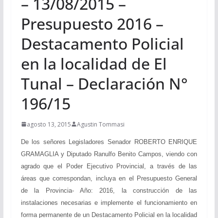
– 13/08/2015 –
Presupuesto 2016 –
Destacamento Policial
en la localidad de El
Tunal – Declaración N°
196/15
agosto 13, 2015
Agustin Tommasi
De los señores Legisladores Senador ROBERTO ENRIQUE
GRAMAGLIA y Diputado Ranulfo Benito Campos, viendo con
agrado que el Poder Ejecutivo Provincial, a través de las
áreas que correspondan, incluya en el Presupuesto General
de la Provincia- Año: 2016, la construcción de las
instalaciones necesarias e implemente el funcionamiento en
forma permanente de un Destacamento Policial en la localidad