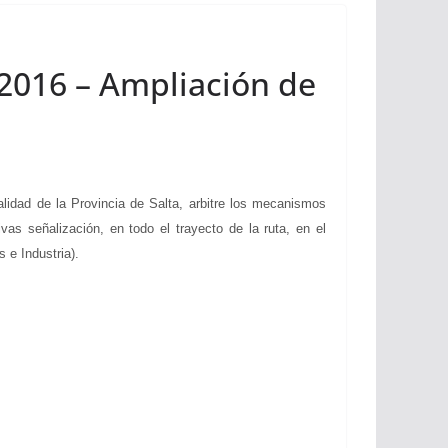
 2016 – Ampliación de
idad de la Provincia de Salta, arbitre los mecanismos
s señalización, en todo el trayecto de la ruta, en el
 e Industria).