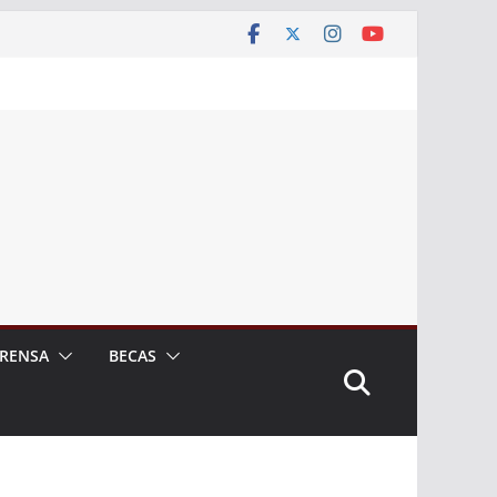
RENSA
BECAS