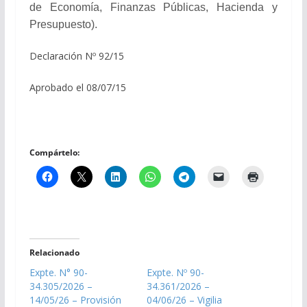
de Economía, Finanzas Públicas, Hacienda y
Presupuesto).
Declaración Nº 92/15
Aprobado el 08/07/15
Compártelo:
Relacionado
Expte. N° 90-
Expte. Nº 90-
34.305/2026 –
34.361/2026 –
14/05/26 – Provisión
04/06/26 – Vigilia