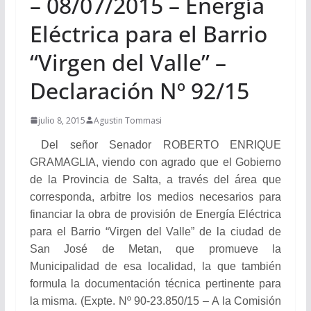
– 08/07/2015 – Energía
Eléctrica para el Barrio
“Virgen del Valle” –
Declaración Nº 92/15
julio 8, 2015
Agustin Tommasi
Del señor Senador ROBERTO ENRIQUE
GRAMAGLIA, viendo con agrado que el Gobierno
de la Provincia de Salta, a través del área que
corresponda, arbitre los medios necesarios para
financiar
la obra de provisión de Energía Eléctrica
para el Barrio “Virgen del Valle” de la ciudad de
San José de Metan, que promueve la
Municipalidad de esa localidad, la que también
formula la documentación técnica pertinente para
la misma. (Expte. Nº 90-23.850/15 – A la Comisión