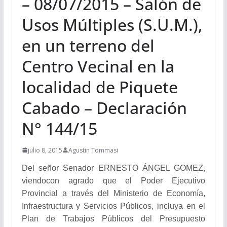
– 08/07/2015 – Salón de
Usos Múltiples (S.U.M.),
en un terreno del
Centro Vecinal en la
localidad de Piquete
Cabado – Declaración
N° 144/15
julio 8, 2015
Agustin Tommasi
Del señor Senador ERNESTO ÁNGEL GOMEZ,
viendocon agrado que el Poder Ejecutivo
Provincial a través del Ministerio de Economía,
Infraestructura y Servicios Públicos, incluya en el
Plan de Trabajos Públicos del Presupuesto