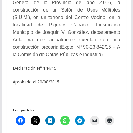
General de la Provincia del año 2.016, la
construcción de un Salón de Usos Múltiples
(S.U.M.), en un terreno del Centro Vecinal en la
localidad de Piquete Cabado, Jurisdicción
Municipio de Joaquín V. González, departamento
Anta, ya que actualmente cuentan con una
construcción precaria.(Expte. Nº 90-23.842/15 – A
la Comisión de Obras Públicas e Industria).
Declaración N° 144/15
Aprobado el 20/08/2015
Compártelo: