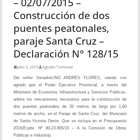
– 02/07/2015 –
Construcción de dos
puentes peatonales,
paraje Santa Cruz –
Declaración N° 128/15
julio 3, 2015
Agustin Tommasi
Del señor SenadorLINO ANDRÉS FLORES, viendo con
agrado que el Poder Ejecutivo Provincial, a través del
Ministerio de Economía, Infraestructura y Servicios Públicos,
arbitre los mecanismos necesarios para la construcción de
dos puentes peatonales de 20 metros de largo por 1,60
metros de ancho, en el Paraje de Santa Cruz, deí Municipio
de Santa Victoria Oeste. Que se incluya en el Presupuesto
2016(Expte. Nº 90-23.805/15 – A la Comisión de Obras
Públicas e Industria).