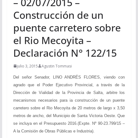
– 02/07/2015 –
Construcción de un
puente carretero sobre
el Rio Mecoyita –
Declaración N° 122/15
julio 3, 2015
Agustin Tommasi
Del señor Senador, LINO ANDRÉS FLORES, viendo con
agrado que el Poder Ejecutivo Provincial, a través de la
Dirección de Vialidad de la Provincia de Salta, arbitre los
mecanismos necesarios para ia construcción de un puente
carretero sobre el Rio Mecoyita de 20 metros de largo x 3,50
metros de ancho, del Municipio de Santa Victoria Oeste. Que
se incluya en el Presupuesto 2016.(Expte. Nº 90-23.799/15 –
A la Comisión de Obras Públicas e Industria).