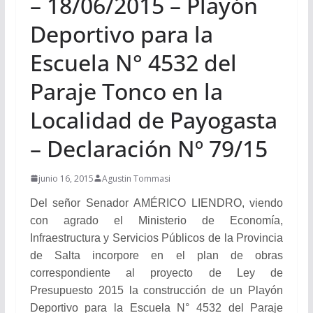
– 18/06/2015 – Playón
Deportivo para la
Escuela N° 4532 del
Paraje Tonco en la
Localidad de Payogasta
– Declaración Nº 79/15
junio 16, 2015
Agustin Tommasi
Del señor Senador AMÉRICO LIENDRO, viendo
con agrado el Ministerio de Economía,
Infraestructura y Servicios Públicos de la Provincia
de Salta incorpore en el plan de obras
correspondiente al proyecto de Ley de
Presupuesto 2015 la construcción de un Playón
Deportivo para la Escuela N° 4532 del Paraje