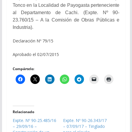
Tonco en la Localidad de Payogasta perteneciente
al Departamento de Cachi. (Expte. Nº 90-
23.760/15 – A la Comisión de Obras Públicas e
Industria).
Declaración Nº 79/15
Aprobado el 02/07/2015
Compártelo:
Relacionado
Expte. Nº 90-25.485/16
Expte. Nº 90-26.343/17
– 29/09/16 –
– 07/09/17 – Tinglado