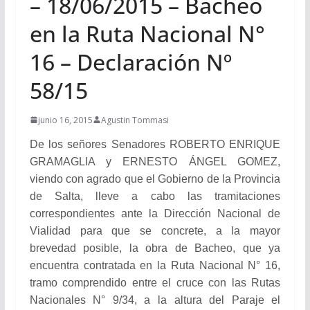
– 18/06/2015 – Bacheo
en la Ruta Nacional N°
16 – Declaración Nº
58/15
junio 16, 2015
Agustin Tommasi
De los señores Senadores ROBERTO ENRIQUE
GRAMAGLIA y ERNESTO ÁNGEL GOMEZ,
viendo con agrado que el Gobierno de la Provincia
de Salta, lleve a cabo las tramitaciones
correspondientes ante la Dirección Nacional de
Vialidad para que se concrete, a la mayor
brevedad posible, la obra de Bacheo, que ya
encuentra contratada en la Ruta Nacional N° 16,
tramo comprendido entre el cruce con las Rutas
Nacionales N° 9/34, a la altura del Paraje el