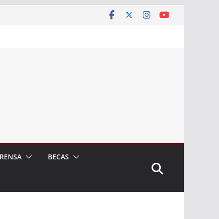
RENSA
BECAS