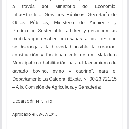
a través del Ministerio de Economía,
Infraestructura, Servicios Públicos, Secretaría de
Obras Públicas, Ministerio de Ambiente y
Producción Sustentable; arbitren y gestionen las
medidas que resulten necesarias, a los fines que
se disponga a la brevedad posible, la creación,
construcción y funcionamiento de un “Matadero
Municipal con habilitación para el faenamiento de
ganado bovino, ovino y caprino”, para el
Departamento La Caldera.
(Expte. Nº 90-23.721/15
– A la Comisión de Agricultura y Ganadería).
Declaración Nº 91/15
Aprobado el 08/07/2015