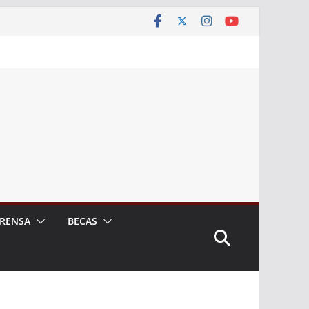
RENSA
BECAS