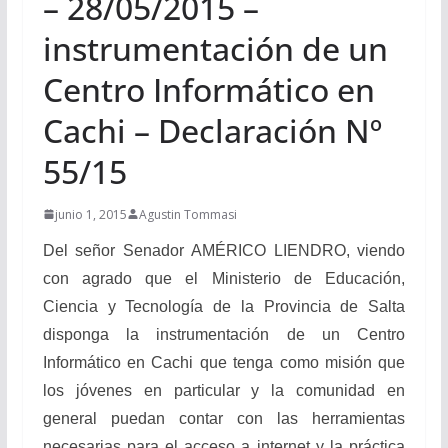
– 28/05/2015 –
instrumentación de un
Centro Informático en
Cachi – Declaración Nº
55/15
junio 1, 2015
Agustin Tommasi
Del señor Senador AMÉRICO LIENDRO, viendo
con agrado que el Ministerio de Educación,
Ciencia y Tecnología de la Provincia de Salta
disponga la instrumentación de un Centro
Informático en Cachi que tenga como misión que
los jóvenes en particular y la comunidad en
general puedan contar con las herramientas
necesarias para el acceso a internet y la práctica