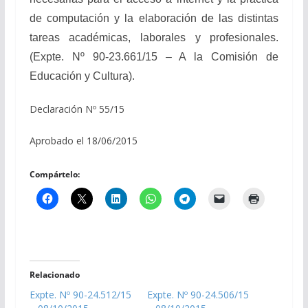
de computación y la elaboración de las distintas
tareas académicas, laborales y profesionales.
(Expte. Nº 90-23.661/15 – A la Comisión de
Educación y Cultura).
Declaración Nº 55/15
Aprobado el 18/06/2015
Compártelo:
Relacionado
Expte. Nº 90-24.512/15
Expte. Nº 90-24.506/15