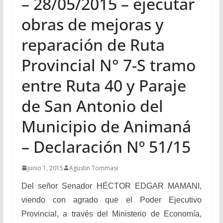
– 28/05/2015 – ejecutar
obras de mejoras y
reparación de Ruta
Provincial N° 7-S tramo
entre Ruta 40 y Paraje
de San Antonio del
Municipio de Animaná
– Declaración Nº 51/15
junio 1, 2015
Agustin Tommasi
Del señor Senador HÉCTOR EDGAR MAMANI,
viendo con agrado que el Poder Ejecutivo
Provincial, a través del Ministerio de Economía,