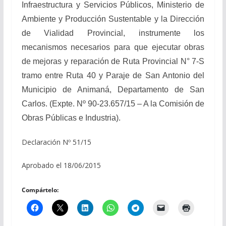
Infraestructura y Servicios Públicos, Ministerio de
Ambiente y Producción Sustentable y la Dirección
de Vialidad Provincial, instrumente los
mecanismos necesarios para que ejecutar obras
de mejoras y reparación de Ruta Provincial N° 7-S
tramo entre Ruta 40 y Paraje de San Antonio del
Municipio de Animaná, Departamento de San
Carlos. (Expte. Nº 90-23.657/15 – A la Comisión de
Obras Públicas e Industria).
Declaración Nº 51/15
Aprobado el 18/06/2015
Compártelo: