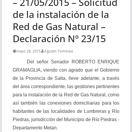
– 21/05/2015 – Solicitud
de la instalación de la
Red de Gas Natural –
Declaración Nº 23/15
mayo 28, 2015
Agustin Tommasi
Del señor Senador ROBERTO ENRIQUE
GRAMAGLIA,
viendo con agrado que el Gobierno
de la Provincia de Salta, lleve adelante, a través
del área correspondiente, las gestiones pertinentes
para la instalación de la Red de Gas Natural, como
así también las conexiones domiciliarias para los
habitantes de las localidades de Lumbreras y Río
Piedras, jurisdicción del Municipio de Río Piedras -
Departamento Metan.