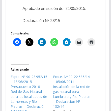
Aprobado en sesión del 21/05/2015.
Declaración Nº 23/15
Compártelo:
Relacionado
Expte. Nº 90-23.952/15
Expte. Nº 90-22.535/14
– 13/08/2015 –
– 05/06/2014 –
Presupuesto 2016 –
Instalación de la red de
Red de Gas Natural
gas natural para
para las localidades de
Lumbrera y Rio Piedras
Lumbreras y Río
– Declaración Nº
Piedras – Declaración
132/14