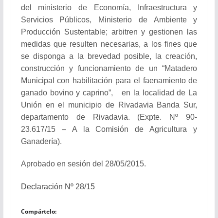
del ministerio de Economía, Infraestructura y
Servicios Públicos, Ministerio de Ambiente y
Producción Sustentable; arbitren y gestionen las
medidas que resulten necesarias, a los fines que
se disponga a la brevedad posible, la creación,
construcción y funcionamiento de un “Matadero
Municipal con habilitación para el faenamiento de
ganado bovino y caprino”, en la localidad de La
Unión en el municipio de Rivadavia Banda Sur,
departamento de Rivadavia. (Expte. Nº 90-
23.617/15 – A la Comisión de Agricultura y
Ganadería).
Aprobado en sesión del 28/05/2015.
Declaración Nº 28/15
Compártelo: