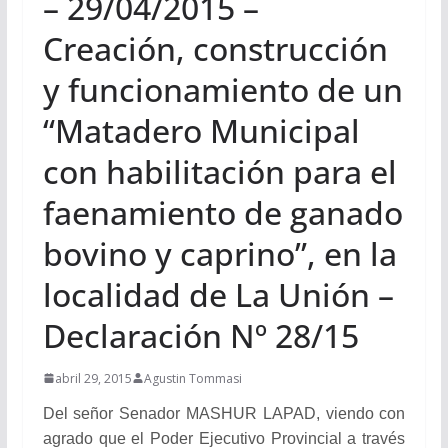
– 29/04/2015 –
Creación, construcción
y funcionamiento de un
“Matadero Municipal
con habilitación para el
faenamiento de ganado
bovino y caprino”, en la
localidad de La Unión –
Declaración Nº 28/15
abril 29, 2015
Agustin Tommasi
Del señor Senador MASHUR LAPAD, viendo con
agrado que el Poder Ejecutivo Provincial a través