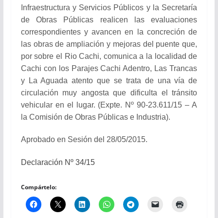
Infraestructura y Servicios Públicos y la Secretaría
de Obras Públicas realicen las evaluaciones
correspondientes y avancen en la concreción de
las obras de ampliación y mejoras del puente que,
por sobre el Rio Cachi, comunica a la localidad de
Cachi con los Parajes Cachi Adentro, Las Trancas
y La Aguada atento que se trata de una vía de
circulación muy angosta que dificulta el tránsito
vehicular en el lugar. (Expte. Nº 90-23.611/15 – A
la Comisión de Obras Públicas e Industria).
Aprobado en Sesión del 28/05/2015.
Declaración Nº 34/15
Compártelo: