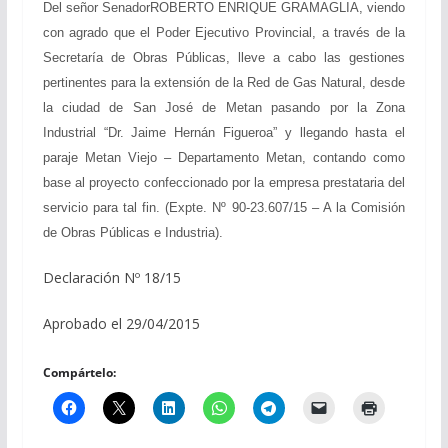
Del señor SenadorROBERTO ENRIQUE GRAMAGLIA, viendo
con agrado que el Poder Ejecutivo Provincial, a través de la
Secretaría de Obras Públicas, lleve a cabo las gestiones
pertinentes para la extensión de la Red de Gas Natural, desde
la ciudad de San José de Metan pasando por la Zona
Industrial “Dr. Jaime Hernán Figueroa” y llegando hasta el
paraje Metan Viejo – Departamento Metan, contando como
base al proyecto confeccionado por la empresa prestataria del
servicio para tal fin. (Expte. Nº 90-23.607/15 – A la Comisión
de Obras Públicas e Industria).
Declaración Nº 18/15
Aprobado el 29/04/2015
Compártelo: