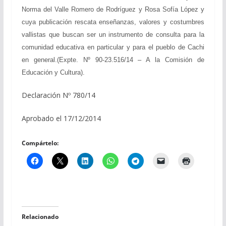
Norma del Valle Romero de Rodríguez y Rosa Sofía López y
cuya publicación rescata enseñanzas, valores y costumbres
vallistas que buscan ser un instrumento de consulta para la
comunidad educativa en particular y para el pueblo de Cachi
en general.(Expte. Nº 90-23.516/14 – A la Comisión de
Educación y Cultura).
Declaración Nº 780/14
Aprobado el 17/12/2014
Compártelo:
Relacionado