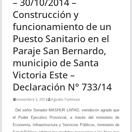
– 30/10/2014 –
Construcción y
funcionamiento de un
Puesto Sanitario en el
Paraje San Bernardo,
municipio de Santa
Victoria Este –
Declaración N° 733/14
noviembre 3, 2014
Agustin Tommasi
Del señor Senador MASHUR LAPAD, viendocon agrado que
el Poder Ejecutivo Provincial, a través del ministerio de
Economía, Infraestructura y Servicios Públicos, ministerio de