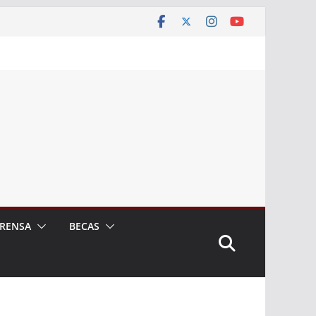
RENSA
BECAS