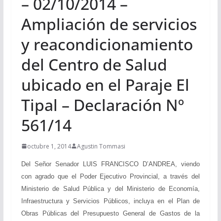
– 02/10/2014 –
Ampliación de servicios
y reacondicionamiento
del Centro de Salud
ubicado en el Paraje El
Tipal – Declaración Nº
561/14
octubre 1, 2014
Agustin Tommasi
Del Señor Senador LUIS FRANCISCO D’ANDREA, viendo
con agrado que el Poder Ejecutivo Provincial, a través del
Ministerio de Salud Pública y del Ministerio de Economía,
Infraestructura y Servicios Públicos, incluya en el Plan de
Obras Públicas del Presupuesto General de Gastos de la